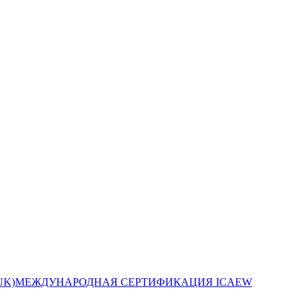
МЕЖДУНАРОДНАЯ СЕРТИФИКАЦИЯ ICAEW