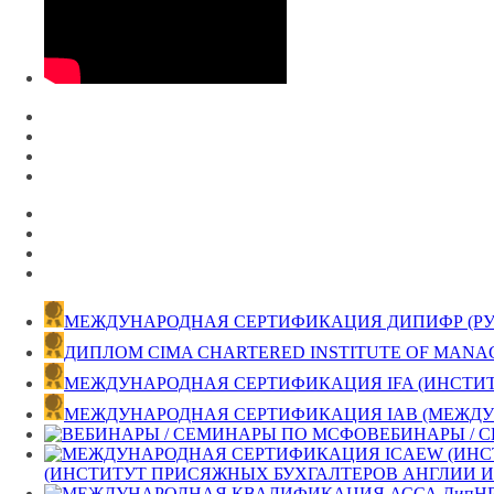
МЕЖДУНАРОДНАЯ СЕРТИФИКАЦИЯ ДИПИФР (РУС) 
ДИПЛОМ CIMA CHARTERED INSTITUTE OF MAN
МЕЖДУНАРОДНАЯ СЕРТИФИКАЦИЯ IFA (ИНСТИ
МЕЖДУНАРОДНАЯ СЕРТИФИКАЦИЯ IAB (МЕЖДУ
ВЕБИНАРЫ / 
(ИНСТИТУТ ПРИСЯЖНЫХ БУХГАЛТЕРОВ АНГЛИИ И 